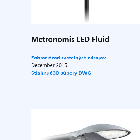
Metronomis LED Fluid
Zobraziť rad svetelných zdrojov
December 2015
Stiahnuť 3D súbory DWG