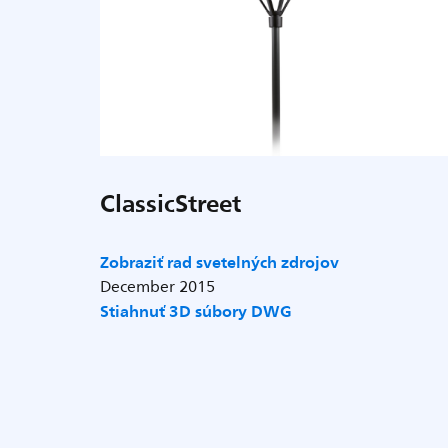
ClassicStreet
Zobraziť rad svetelných zdrojov
December 2015
Stiahnuť 3D súbory DWG