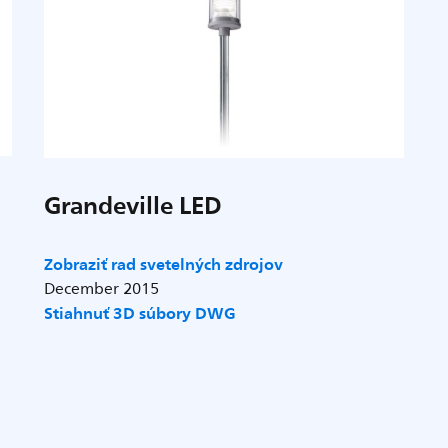
Grandeville LED
Zobraziť rad svetelných zdrojov
December 2015
Stiahnuť 3D súbory DWG