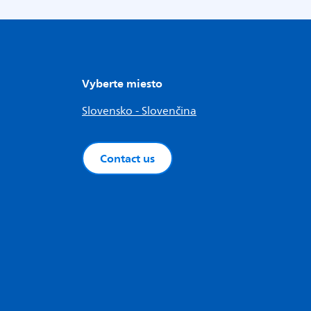
Vyberte miesto
Slovensko - Slovenčina
Contact us