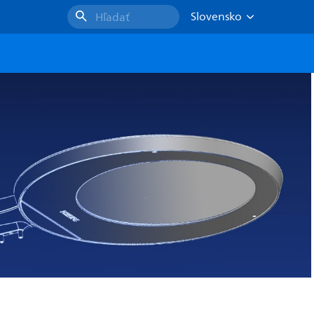
Slovensko
Hľadať