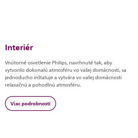
Interiér
Vnútorné osvetlenie Philips, navrhnuté tak, aby
vytvorilo dokonalú atmosféru vo vašej domácnosti, sa
jednoducho inštaluje a vytvára vo vašej domácnosti
relaxačnú a pohodlnú atmosféru.
Viac podrobností