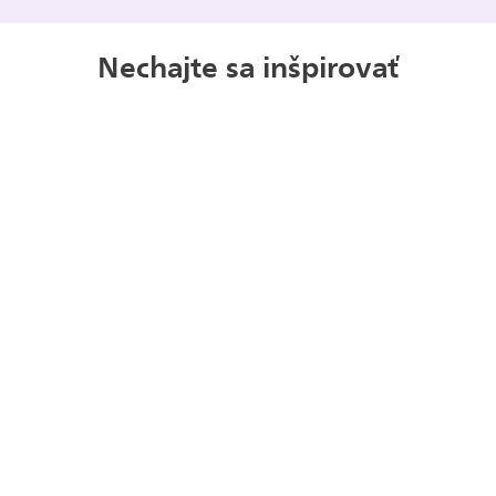
Nechajte sa inšpirovať