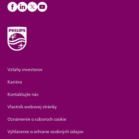
Vzťahy investorov
Kariéra
Kontaktujte nás
Vlastník webovej stránky
Oznámenie o súboroch cookie
Vyhlásenie o ochrane osobných údajov