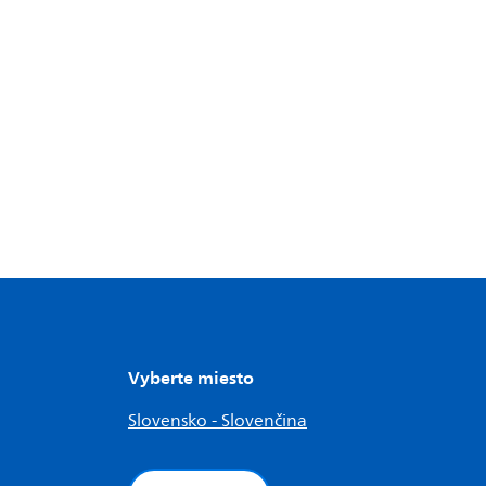
Vyberte miesto
Slovensko - Slovenčina