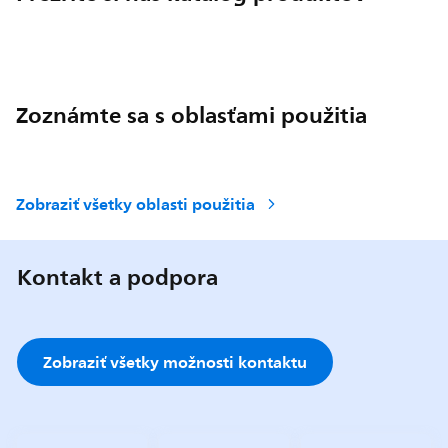
Zoznámte sa s oblasťami použitia
Zobraziť všetky oblasti použitia
Kontakt a podpora
Zobraziť všetky možnosti kontaktu