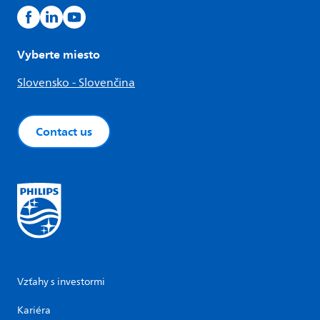
Vyberte miesto
Slovensko - Slovenčina
Contact us
Vzťahy s investormi
Kariéra