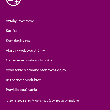
Vzťahy investorov
Kariéra
Kontaktujte nás
Vlastník webovej stránky
Oznámenie o súboroch cookie
Vyhlásenie o ochrane osobných údajov
Bezpečnosť produktov
Pravidlá používania
© 2018-2026 Signify Holding. Všetky práva vyhradené.