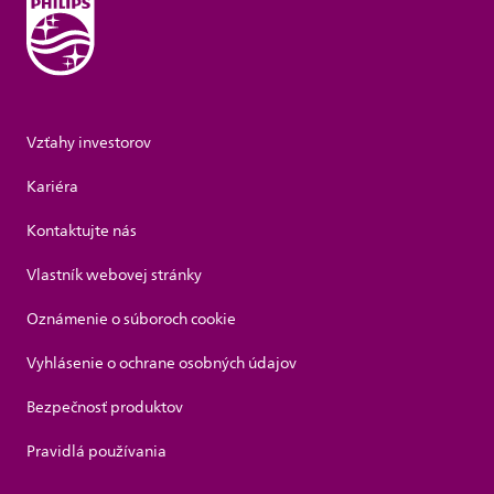
Vzťahy investorov
Kariéra
Kontaktujte nás
Vlastník webovej stránky
Oznámenie o súboroch cookie
Vyhlásenie o ochrane osobných údajov
Bezpečnosť produktov
Pravidlá používania