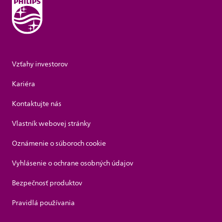
Vzťahy investorov
Kariéra
Kontaktujte nás
Vlastník webovej stránky
Oznámenie o súboroch cookie
Vyhlásenie o ochrane osobných údajov
Bezpečnosť produktov
Pravidlá používania