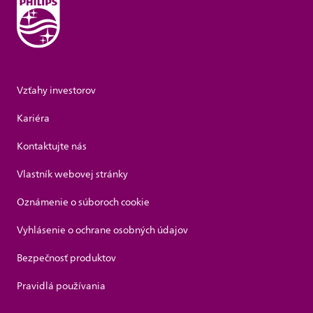
Vzťahy investorov
Kariéra
Kontaktujte nás
Vlastník webovej stránky
Oznámenie o súboroch cookie
Vyhlásenie o ochrane osobných údajov
Bezpečnosť produktov
Pravidlá používania