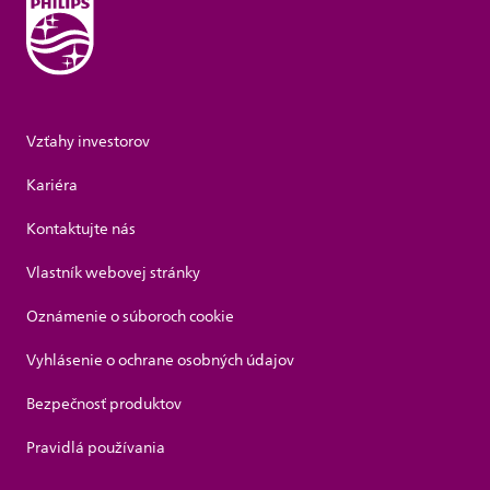
Vzťahy investorov
Kariéra
Kontaktujte nás
Vlastník webovej stránky
Oznámenie o súboroch cookie
Vyhlásenie o ochrane osobných údajov
Bezpečnosť produktov
Pravidlá používania