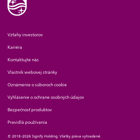
Vzťahy investorov
Kariéra
Kontaktujte nás
Vlastník webovej stránky
Oznámenie o súboroch cookie
Vyhlásenie o ochrane osobných údajov
Bezpečnosť produktov
Pravidlá používania
© 2018-2026 Signify Holding. Všetky práva vyhradené.