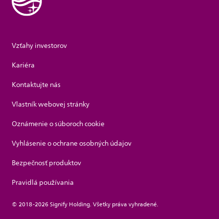
Vzťahy investorov
Kariéra
Kontaktujte nás
Vlastník webovej stránky
Oznámenie o súboroch cookie
Vyhlásenie o ochrane osobných údajov
Bezpečnosť produktov
Pravidlá používania
© 2018-2026 Signify Holding. Všetky práva vyhradené.