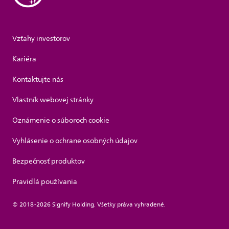
Vzťahy investorov
Kariéra
Kontaktujte nás
Vlastník webovej stránky
Oznámenie o súboroch cookie
Vyhlásenie o ochrane osobných údajov
Bezpečnosť produktov
Pravidlá používania
© 2018-2026 Signify Holding. Všetky práva vyhradené.