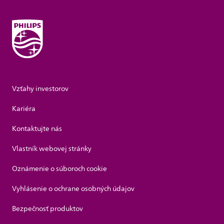
Vzťahy investorov
Kariéra
Kontaktujte nás
Vlastník webovej stránky
Oznámenie o súboroch cookie
Vyhlásenie o ochrane osobných údajov
Bezpečnosť produktov